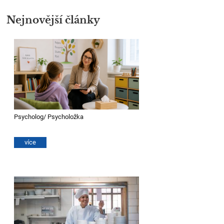
Nejnovější články
Psycholog/ Psycholožka
více