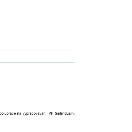
polupráce na vypracovávání IVP (individuální